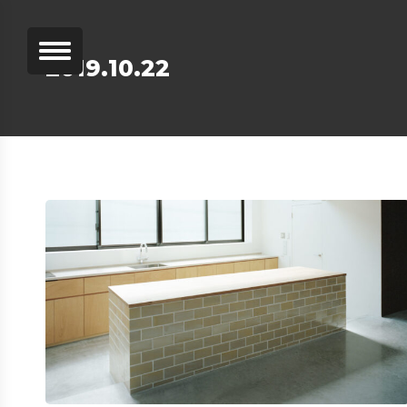
2019.10.22