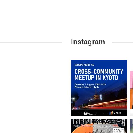
Instagram