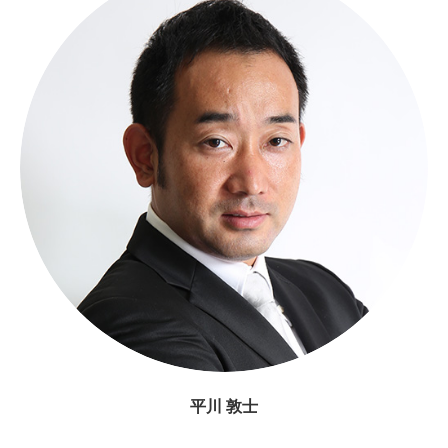
平川 敦士