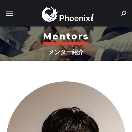
Sear
Mentors
メンター紹介