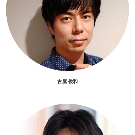
古屋 俊和