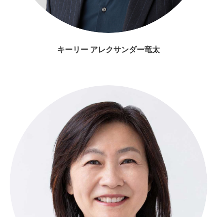
キーリー アレクサンダー竜太