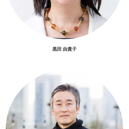
黒田 由貴子