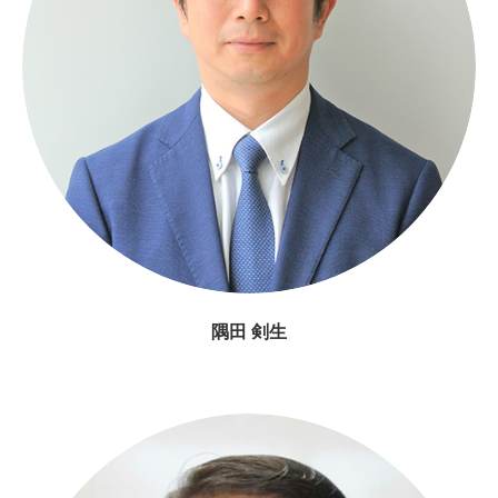
隅田 剣生