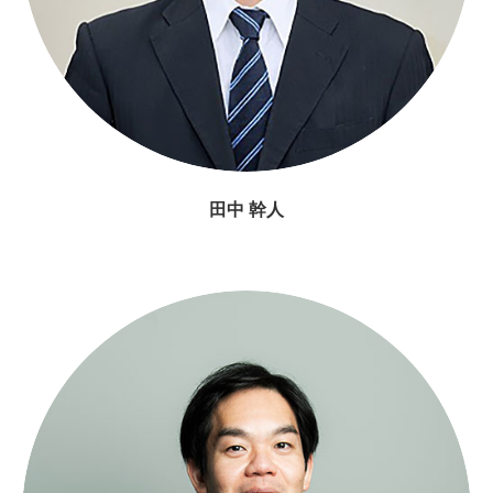
田中 幹人