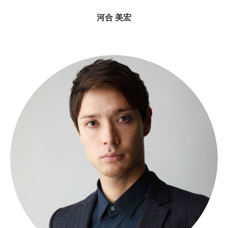
河合 美宏