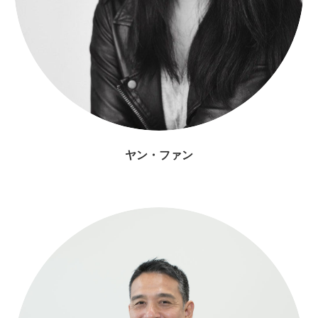
ヤン・ファン