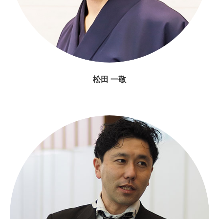
松田 一敬