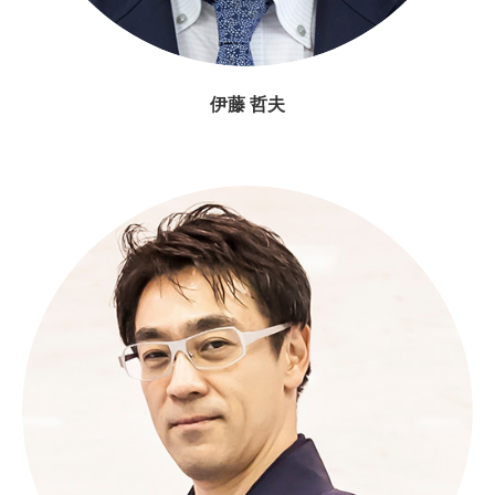
伊藤 哲夫