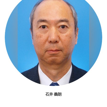
石井 義朗