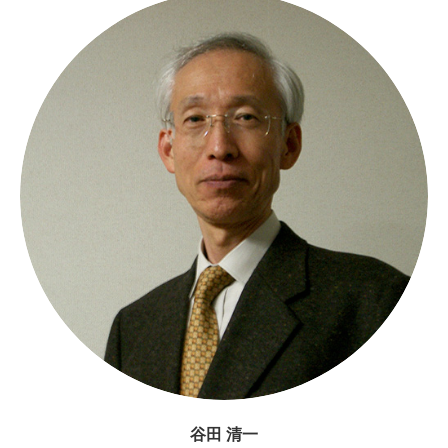
谷田 清一