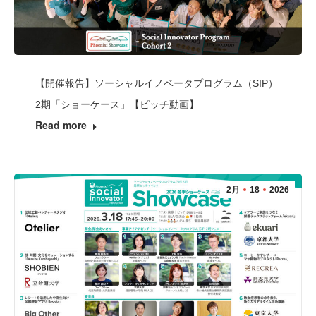
【開催報告】ソーシャルイノベータプログラム（SIP）
2期「ショーケース」【ピッチ動画】
Read more
2月
18
2026