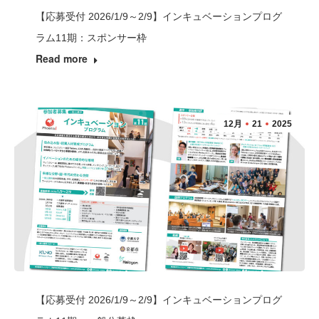
【応募受付 2026/1/9～2/9】インキュベーションプログ
ラム11期：スポンサー枠
Read more
12月
21
2025
【応募受付 2026/1/9～2/9】インキュベーションプログ