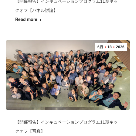
【開催報告】インキュベーションプログラム11期キッ
クオフ【パネル討論】
Read more
6月
18
2026
【開催報告】インキュベーションプログラム11期キッ
クオフ【写真】