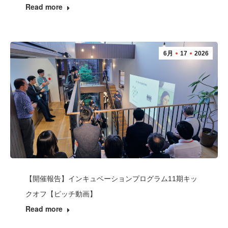
Read more
6月
17
2026
【開催報告】インキュベーションプログラム11期キッ
クオフ【ピッチ動画】
Read more