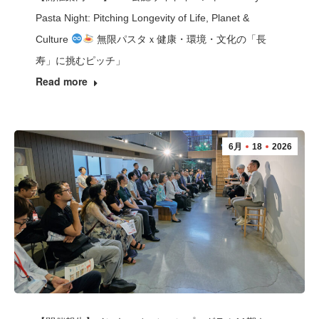
Pasta Night: Pitching Longevity of Life, Planet &
Culture
無限パスタｘ健康・環境・文化の「長
寿」に挑むピッチ」
Read more
6月
18
2026