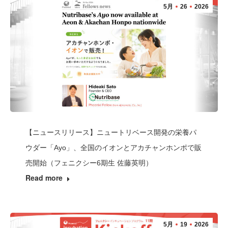
5月
26
2026
【ニュースリリース】ニュートリベース開発の栄養パ
ウダー「Ayo」、全国のイオンとアカチャンホンポで販
売開始（フェニクシー6期生 佐藤英明）
Read more
5月
19
2026