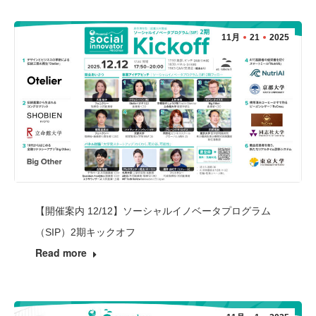
11月
21
2025
【開催案内 12/12】ソーシャルイノベータプログラム
（SIP）2期キックオフ
Read more