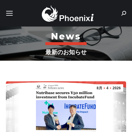
Sear
News
最新のお知らせ
8月
4
2026