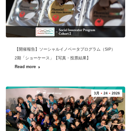
【開催報告】ソーシャルイノベータプログラム（SIP）
2期「ショーケース」【写真・投票結果】
Read more
3月
24
2026