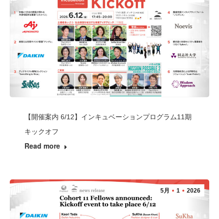
【開催案内 6/12】インキュベーションプログラム11期
キックオフ
Read more
5月
1
2026