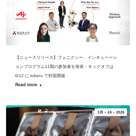
【ニュースリリース】フェニクシー、インキュベーシ
ョンプログラム11期の参加者を発表：キックオフは
6/12 に toberu で対面開催
Read more
3月
24
2026