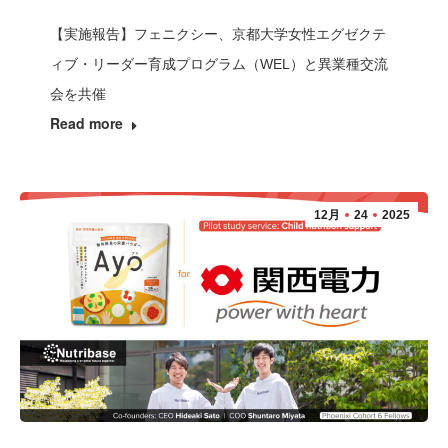
【実施報告】フェニクシー、京都大学女性エグゼクテ
ィブ・リーダー育成プログラム（WEL）と異業種交流
会を共催
Read more
12月
24
2025