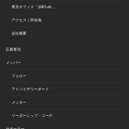
東京オフィス「浜町Lab.」
アクセス｜所在地
会社概要
応募要項
メンバー
フェロー
アドバイザリーボード
メンター
リーダーシップ・コーチ
サポーター