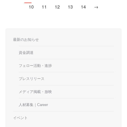
10
11
12
13
14
→
最新のお知らせ
資金調達
フェロー活動・進捗
プレスリリース
メディア掲載・放映
人材募集｜Career
イベント