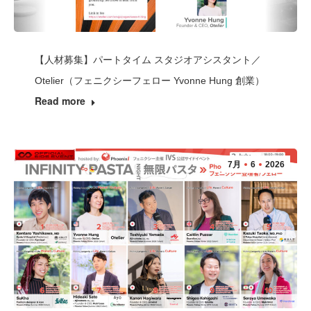
【人材募集】パートタイム スタジオアシスタント／
Otelier（フェニクシーフェロー Yvonne Hung 創業）
Read more
7月
6
2026