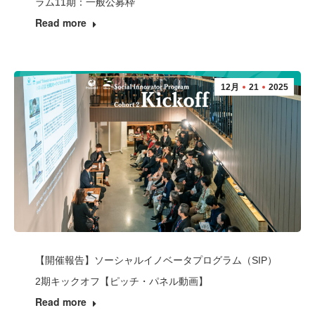
ラム11期：一般公募枠
Read more
12月
21
2025
【開催報告】ソーシャルイノベータプログラム（SIP）
2期キックオフ【ピッチ・パネル動画】
Read more