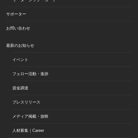
サポーター
お問い合わせ
最新のお知らせ
イベント
フェロー活動・進捗
資金調達
プレスリリース
メディア掲載・放映
人材募集｜Career