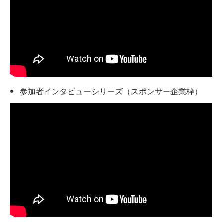
参加者インタビューシリーズ（スポンサー企業枠）