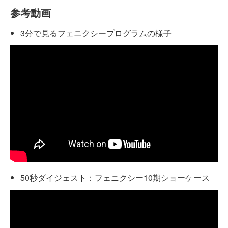
参考動画
3分で見るフェニクシープログラムの様子
50秒ダイジェスト：フェニクシー10期ショーケース