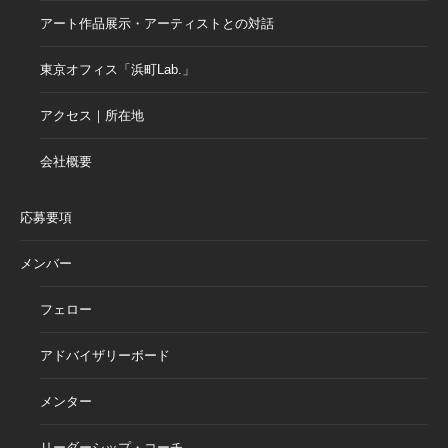
アート作品展示・アーティストとの対話
東京オフィス「浜町Lab.」
アクセス｜所在地
会社概要
応募要項
メンバー
フェロー
アドバイザリーボード
メンター
リーダーシップ・コーチ