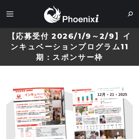
Sear
【応募受付 2026/1/9～2/9】イ
ンキュベーションプログラム11
期：スポンサー枠
12月
21
2025