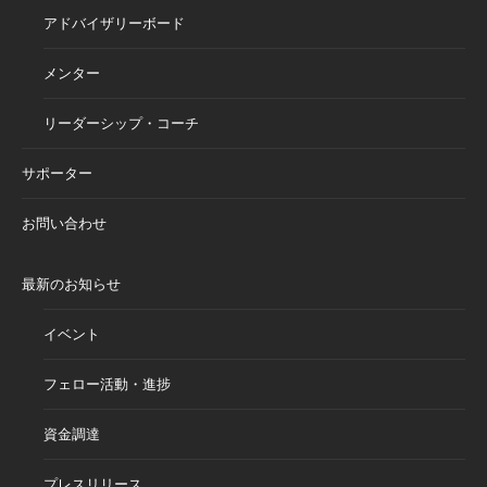
アドバイザリーボード
メンター
リーダーシップ・コーチ
サポーター
お問い合わせ
最新のお知らせ
イベント
フェロー活動・進捗
資金調達
プレスリリース