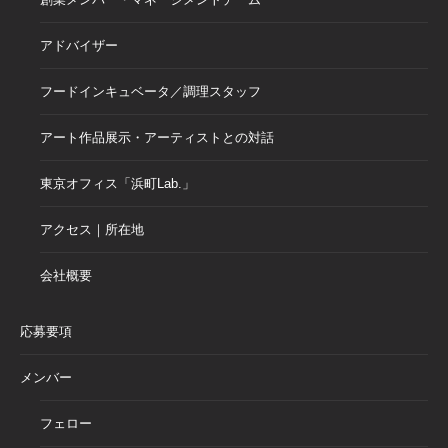
アドバイザー
フードインキュベータ／調理スタッフ
アート作品展示・アーティストとの対話
東京オフィス「浜町Lab.」
アクセス｜所在地
会社概要
応募要項
メンバー
フェロー