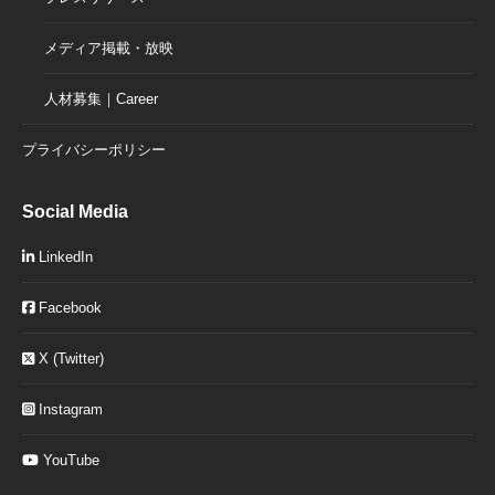
メディア掲載・放映
人材募集｜Career
プライバシーポリシー
Social Media
LinkedIn
Facebook
X (Twitter)
Instagram
YouTube