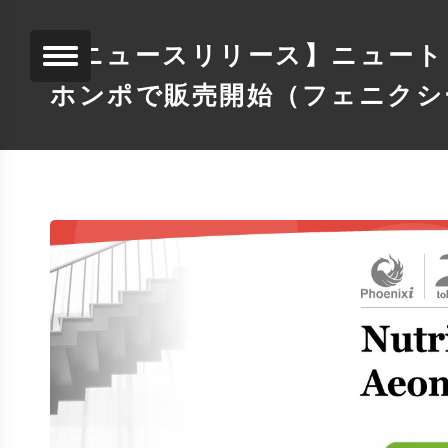
【ニュースリリース】ニュート
ホンポで販売開始（フェニクシ