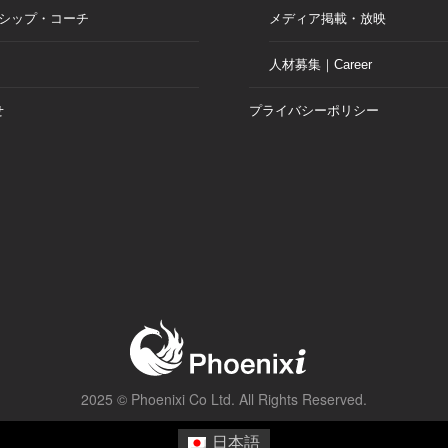
シップ・コーチ
メディア掲載・放映
人材募集｜Career
せ
プライバシーポリシー
2025 ©
Phoenixi Co Ltd.
All Rights Reserved.
日本語