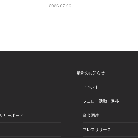
2026.07.06
最新のお知らせ
イベント
フェロー活動・進捗
ザリーボード
資金調達
プレスリリース