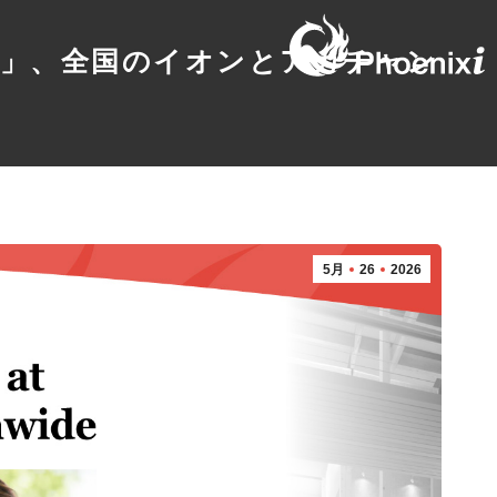
o」、全国のイオンとアカチャン
5月
26
2026