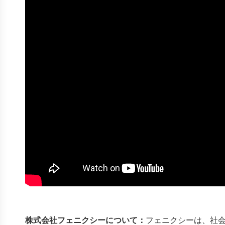
株式会社フェニクシーについて：
フェニクシーは、社