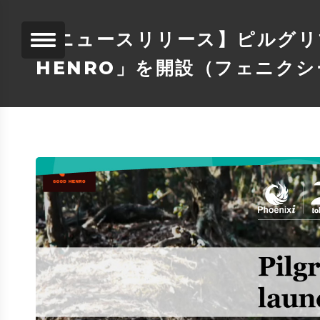
【ニュースリリース】ピルグリ
HENRO」を開設（フェニクシ