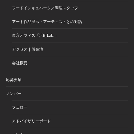
フードインキュベータ／調理スタッフ
アート作品展示・アーティストとの対話
東京オフィス「浜町Lab.」
アクセス｜所在地
会社概要
応募要項
メンバー
フェロー
アドバイザリーボード