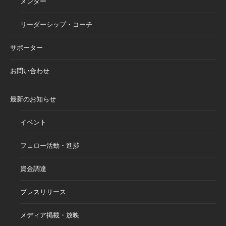
メンター
リーダーシップ・コーチ
サポーター
お問い合わせ
最新のお知らせ
イベント
フェロー活動・進捗
資金調達
プレスリリース
メディア掲載・放映