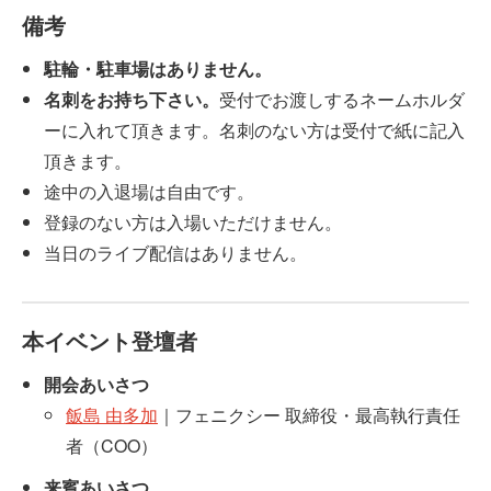
備考
駐輪・駐車場はありません。
名刺をお持ち下さい。
受付でお渡しするネームホルダ
ーに入れて頂きます。名刺のない方は受付で紙に記入
頂きます。
途中の入退場は自由です。
登録のない方は入場いただけません。
当日のライブ配信はありません。
本イベント登壇者
開会あいさつ
飯島 由多加
｜フェニクシー 取締役・最高執行責任
者（COO）
来賓あいさつ