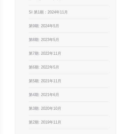
SI 第1期：2024年11月
第9期: 2024年5月
第8期: 2023年5月
第7期: 2022年11月
第6期: 2022年5月
第5期: 2021年11月
第4期: 2021年6月
第3期: 2020年10月
第2期: 2019年11月