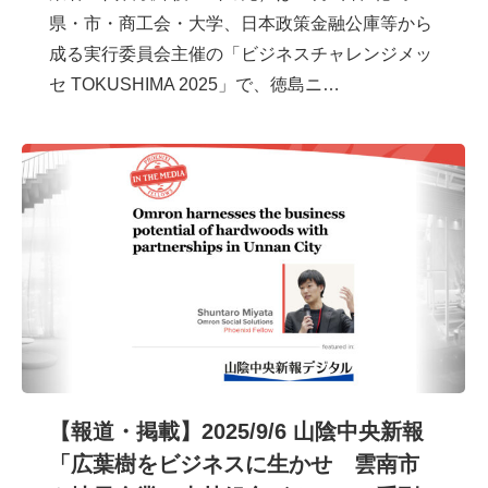
県・市・商工会・大学、日本政策金融公庫等から
成る実行委員会主催の「ビジネスチャレンジメッ
セ TOKUSHIMA 2025」で、徳島ニ…
【報道・掲載】2025/9/6 山陰中央新報
「広葉樹をビジネスに生かせ 雲南市