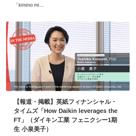
「kimino mi…
【報道・掲載】英紙フィナンシャル・
タイムズ「How Daikin leverages the
FT」（ダイキン工業 フェニクシー1期
生 小泉美子）