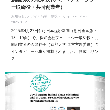
ー取締役・共同創業者）
お知らせ
,
メディア掲載・放映
By
IijimaYutaka
2025.04.27
2025年4月27日付け日本経済新聞（朝刊全国版：
18～19面）で、株式会社フェニクシー取締役・共
同創業者の久能祐子（京都大学 運営方針委員）の
インタビュー記事が掲載されました。 掲載元リン
ク