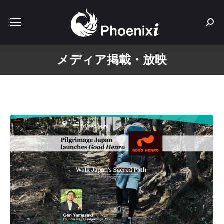
Sear
メディア掲載・放映