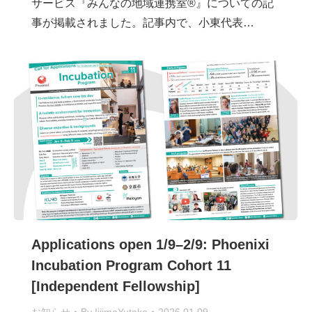
サービス『みんなの地域連携室®』についての記
事が掲載されました。記事内で、小東代表…
Applications open 1/9–2/9: Phoenixi
Incubation Program Cohort 11
[Independent Fellowship]