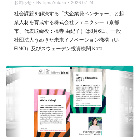
お知らせ
By
IijimaYutaka
2026.07.24
社会課題を解決する「大企業発ベンチャー」と起
業人材を育成する株式会社フェニクシー（京都
市、代表取締役：橋寺 由紀子）は8月6日、一般
社団法人うめきた未来イノベーション機構（U-
FINO）及びスウェーデン投資機関 Kata…