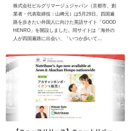
株式会社ピルグリマージュジャパン（京都市、創
業者・代表取締役：山﨑元）は5月29日、四国遍
路を歩きたい外国人に向けた英語サイト「GOOD
HENRO」を開設しました。同サイトは「海外の
人が四国遍路に出会い、「いつか歩いて…