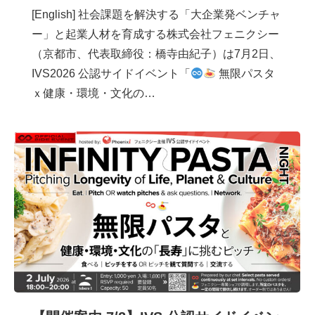
[English] 社会課題を解決する「大企業発ベンチャ
ー」と起業人材を育成する株式会社フェニクシー
（京都市、代表取締役：橋寺由紀子）は7月2日、
IVS2026 公認サイドイベント「
無限パスタ
ｘ健康・環境・文化の…