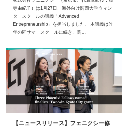
株式会社フェニクシー（京都市、代表取締役：橋
寺由紀子）は1月27日、海外向け関西大学ウィン
タースクールの講義「Advanced
Entrepreneurship」を担当しました。 本講義は昨
年の同サマースクールに続き、関…
【ニュースリリース】フェニクシー修