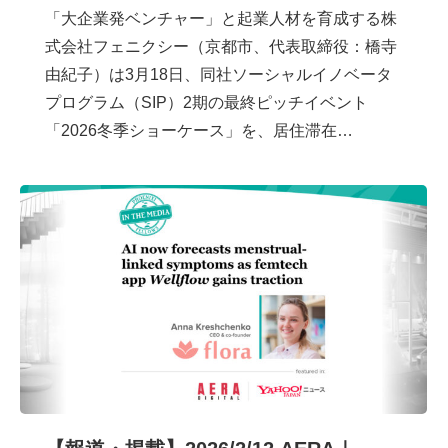
「大企業発ベンチャー」と起業人材を育成する株
式会社フェニクシー（京都市、代表取締役：橋寺
由紀子）は3月18日、同社ソーシャルイノベータ
プログラム（SIP）2期の最終ピッチイベント
「2026冬季ショーケース」を、居住滞在…