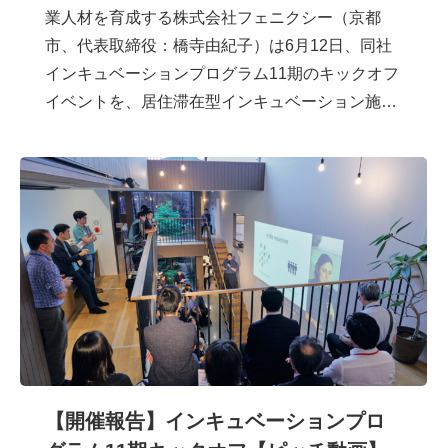
業人材を育成する株式会社フェニクシー（京都
市、代表取締役：橋寺由紀子）は6月12日、同社
インキュベーションプログラム11期のキックオフ
イベントを、居住滞在型インキュベーション施…
【開催報告】インキュベーションプロ