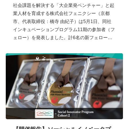
社会課題を解決する「大企業発ベンチャー」と起
業人材を育成する株式会社フェニクシー（京都
市、代表取締役：橋寺 由紀子）は5月1日、同社
インキュベーションプログラム11期の参加者（フ
ェロー）を発表しました。計6名の新フェロー…