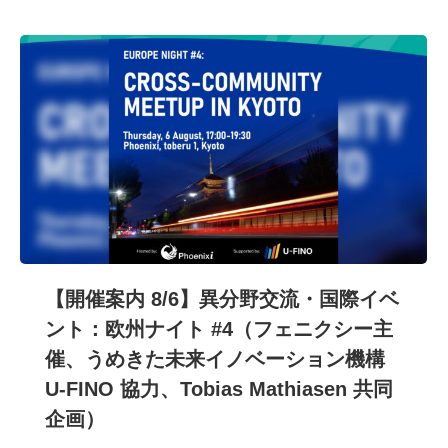
【開催案内 8/6】異分野交流・国際イベ
ント：欧州ナイト #4（フェニクシー主
催、うめきた未来イノベーション機構
U-FINO 協力、Tobias Mathiasen 共同
企画）