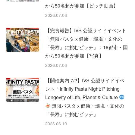
から50名超が参加【ピッチ動画】
2026.07.06
【完食報告】IVS 公認サイドイベント
「無限パスタｘ健康・環境・文化の
「長寿」に挑むピッチ」：18都市・国
から50名超が参加【写真】
2026.07.06
【開催案内 7/2】IVS 公認サイドイベ
ント「Infinity Pasta Night: Pitching
Longevity of Life, Planet & Culture
無限パスタｘ健康・環境・文化の
「長寿」に挑むピッチ」
2026.06.19