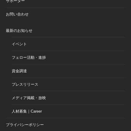
サポーター
お問い合わせ
最新のお知らせ
イベント
フェロー活動・進捗
資金調達
プレスリリース
メディア掲載・放映
人材募集｜Career
プライバシーポリシー