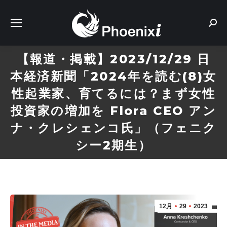
Sear
【報道・掲載】2023/12/29 日
本経済新聞「2024年を読む(8)女
性起業家、育てるには？まず女性
投資家の増加を Flora CEO アン
ナ・クレシェンコ氏」（フェニク
シー2期生）
12月
29
2023