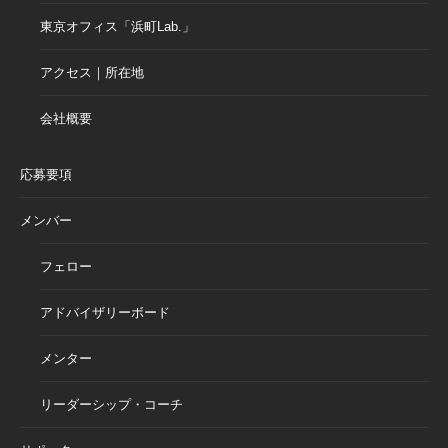
東京オフィス「浜町Lab.」
アクセス｜所在地
会社概要
応募要項
メンバー
フェロー
アドバイザリーボード
メンター
リーダーシップ・コーチ