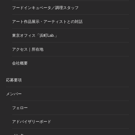
フードインキュベータ／調理スタッフ
アート作品展示・アーティストとの対話
東京オフィス「浜町Lab.」
アクセス｜所在地
会社概要
応募要項
メンバー
フェロー
アドバイザリーボード