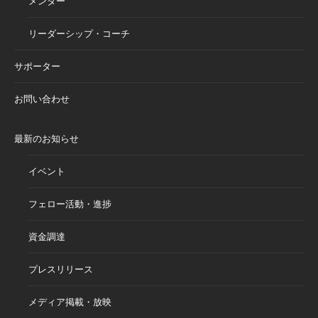
メンター
リーダーシップ・コーチ
サポーター
お問い合わせ
最新のお知らせ
イベント
フェロー活動・進捗
資金調達
プレスリリース
メディア掲載・放映