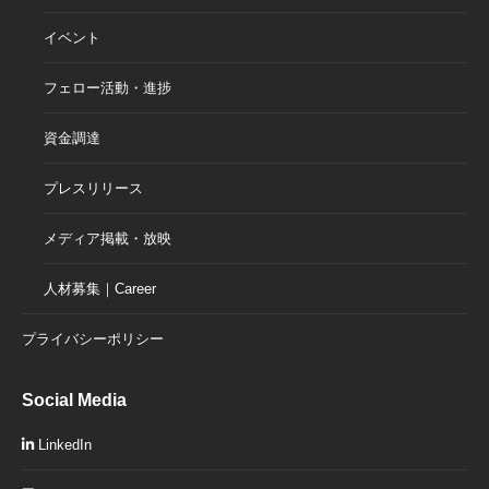
イベント
フェロー活動・進捗
資金調達
プレスリリース
メディア掲載・放映
人材募集｜Career
プライバシーポリシー
Social Media
LinkedIn