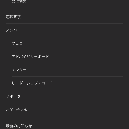
会社概要
応募要項
メンバー
フェロー
アドバイザリーボード
メンター
リーダーシップ・コーチ
サポーター
お問い合わせ
最新のお知らせ