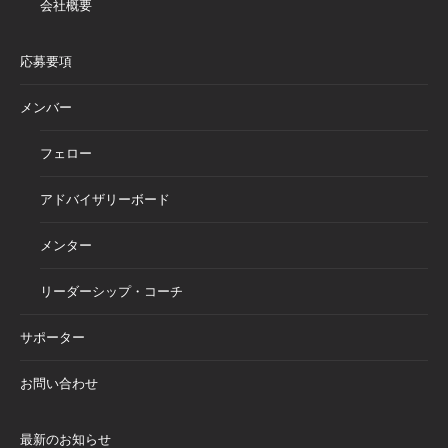
会社概要
応募要項
メンバー
フェロー
アドバイザリーボード
メンター
リーダーシップ・コーチ
サポーター
お問い合わせ
最新のお知らせ