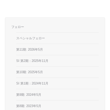
フェロー
スペシャルフェロー
第11期: 2026年5月
SI 第2期：2025年11月
第10期: 2025年5月
SI 第1期：2024年11月
第9期: 2024年5月
第8期: 2023年5月