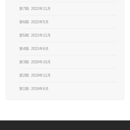
第7期: 2022年11月
第6期: 2022年5月
第5期: 2021年11月
第4期: 2021年6月
第3期: 2020年10月
第2期: 2019年11月
第1期: 2019年6月