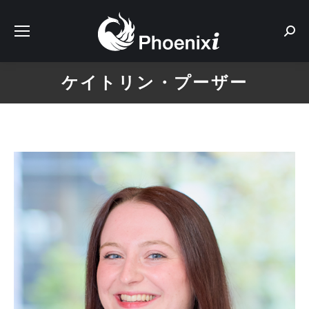
Sear
ケイトリン・プーザー