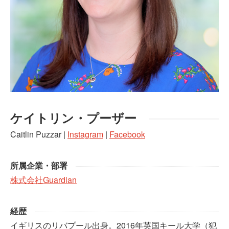
ケイトリン・プーザー
Caitlin Puzzar |
Instagram
|
Facebook
所属企業・部署
株式会社Guardian
経歴
イギリスのリバプール出身。2016年英国キール大学（犯