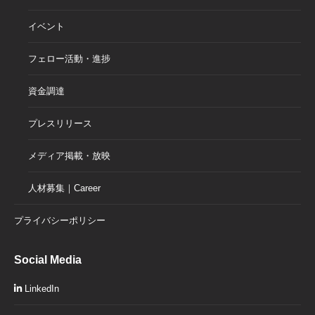
イベント
フェロー活動・進捗
資金調達
プレスリリース
メディア掲載・放映
人材募集｜Career
プライバシーポリシー
Social Media
LinkedIn