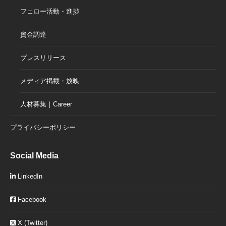
フェロー活動・進捗
資金調達
プレスリリース
メディア掲載・放映
人材募集｜Career
プライバシーポリシー
Social Media
LinkedIn
Facebook
X (Twitter)