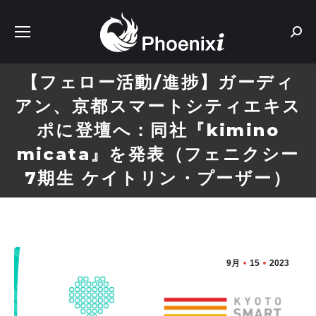
Sear
【フェロー活動/進捗】ガーディ
アン、京都スマートシティエキス
ポに登壇へ：同社『kimino
micata』を発表（フェニクシー
7期生 ケイトリン・プーザー）
9月
15
2023