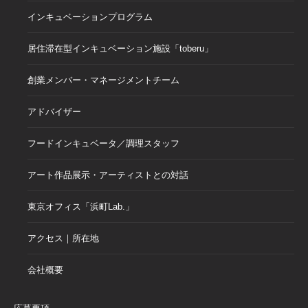
インキュベーションプログラム
居住滞在型インキュベーション施設「toberu」
創業メンバー・マネージメントチーム
アドバイザー
フードインキュベータ／調理スタッフ
アート作品展示・アーティストとの対話
東京オフィス「浜町Lab.」
アクセス｜所在地
会社概要