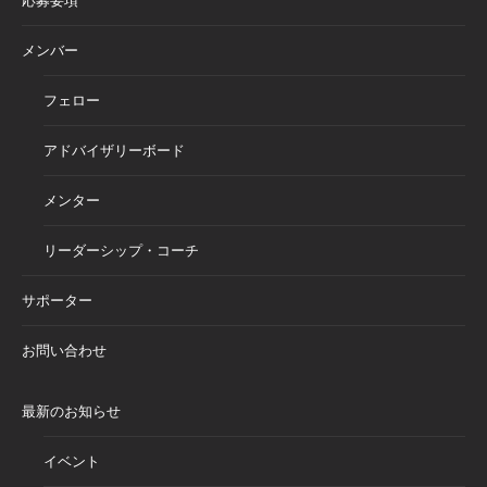
応募要項
メンバー
フェロー
アドバイザリーボード
メンター
リーダーシップ・コーチ
サポーター
お問い合わせ
最新のお知らせ
イベント