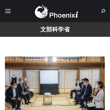
Sear
文部科学省