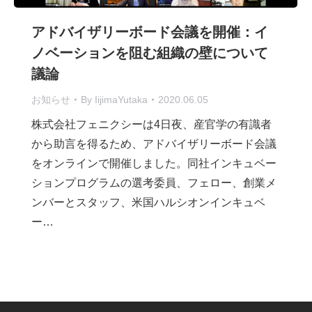
アドバイザリーボード会議を開催：イ
ノベーションを阻む組織の壁について
議論
お知らせ
By
IijimaYutaka
2020.06.05
株式会社フェニクシーは4日夜、産官学の有識者
から助言を得るため、アドバイザリーボード会議
をオンラインで開催しました。同社インキュベー
ションプログラムの選考委員、フェロー、創業メ
ンバーとスタッフ、米国ハルシオンインキュベ
ー…