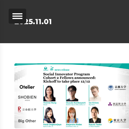
2025.11.01