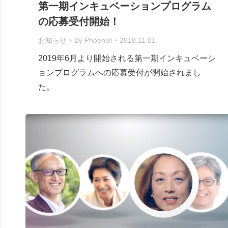
第一期インキュベーションプログラム
の応募受付開始！
お知らせ
By
Phoenixi
2018.11.01
2019年6月より開始される第一期インキュベーシ
ョンプログラムへの応募受付が開始されまし
た。