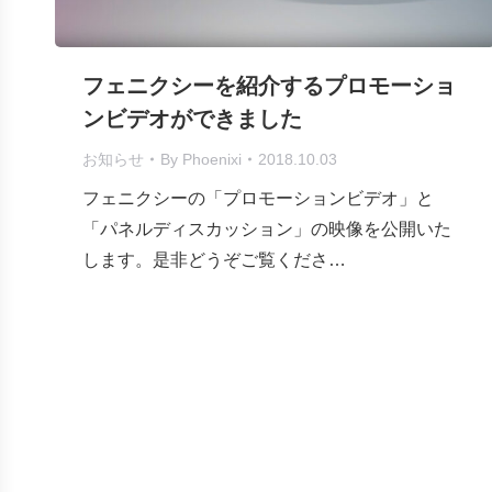
フェニクシーを紹介するプロモーショ
ンビデオができました
お知らせ
By
Phoenixi
2018.10.03
フェニクシーの「プロモーションビデオ」と
「パネルディスカッション」の映像を公開いた
します。是非どうぞご覧くださ…