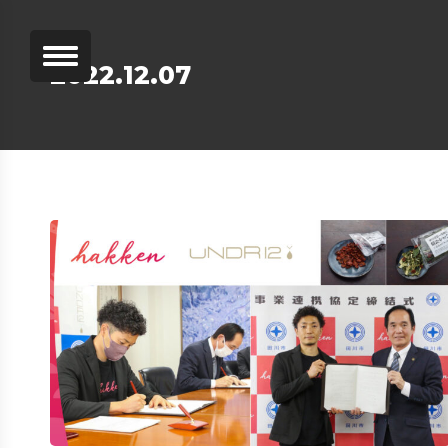
2022.12.07