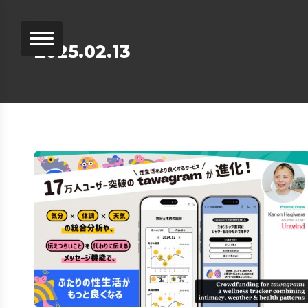
2025.02.13