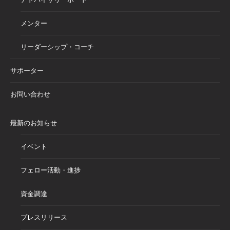
メンター
リーダーシップ・コーチ
サポーター
お問い合わせ
最新のお知らせ
イベント
フェロー活動・進捗
資金調達
プレスリリース