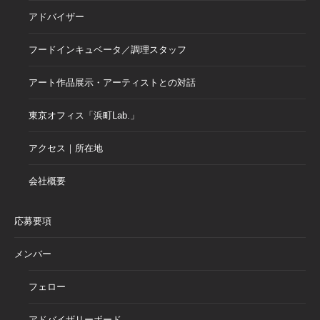
アドバイザー
フードインキュベータ／調理スタッフ
アート作品展示・アーティストとの対話
東京オフィス「浜町Lab.」
アクセス｜所在地
会社概要
応募要項
メンバー
フェロー
アドバイザリーボード