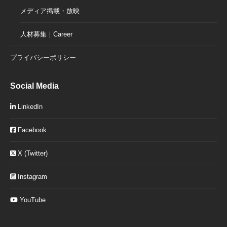
メディア掲載・放映
人材募集｜Career
プライバシーポリシー
Social Media
LinkedIn
Facebook
X (Twitter)
Instagram
YouTube