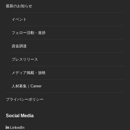
最新のお知らせ
イベント
フェロー活動・進捗
資金調達
プレスリリース
メディア掲載・放映
人材募集｜Career
プライバシーポリシー
Social Media
LinkedIn