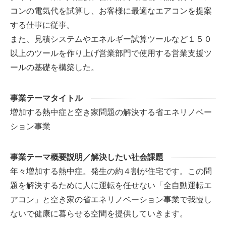
コンの電気代を試算し、お客様に最適なエアコンを提案
する仕事に従事。
また、見積システムやエネルギー試算ツールなど１５０
以上のツールを作り上げ営業部門で使用する営業支援ツ
ールの基礎を構築した。
事業テーマタイトル
増加する熱中症と空き家問題の解決する省エネリノベー
ション事業
事業テーマ概要説明／解決したい社会課題
年々増加する熱中症。発生の約４割が住宅です。この問
題を解決するために人に運転を任せない「全自動運転エ
アコン」と空き家の省エネリノベーション事業で我慢し
ないで健康に暮らせる空間を提供していきます。