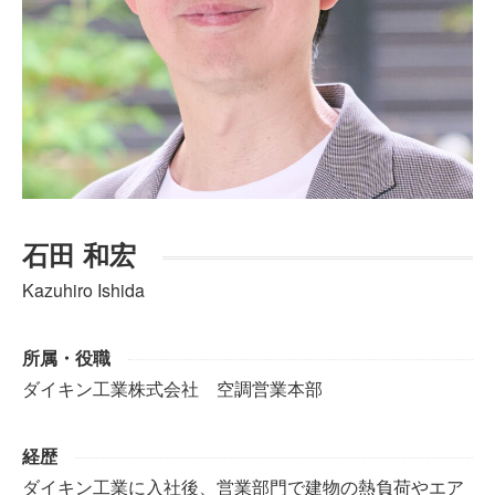
石田 和宏
Kazuhiro Ishida
所属・役職
ダイキン工業株式会社 空調営業本部
経歴
ダイキン工業に入社後、営業部門で建物の熱負荷やエア