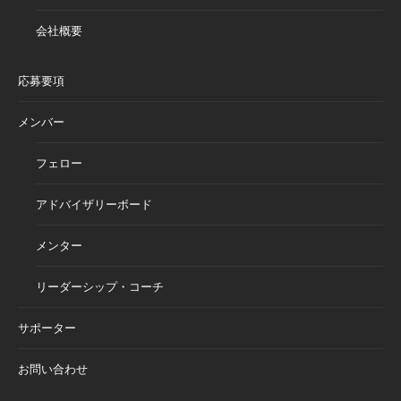
会社概要
応募要項
メンバー
フェロー
アドバイザリーボード
メンター
リーダーシップ・コーチ
サポーター
お問い合わせ