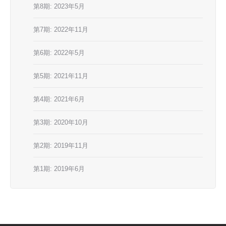
第8期: 2023年5月
第7期: 2022年11月
第6期: 2022年5月
第5期: 2021年11月
第4期: 2021年6月
第3期: 2020年10月
第2期: 2019年11月
第1期: 2019年6月