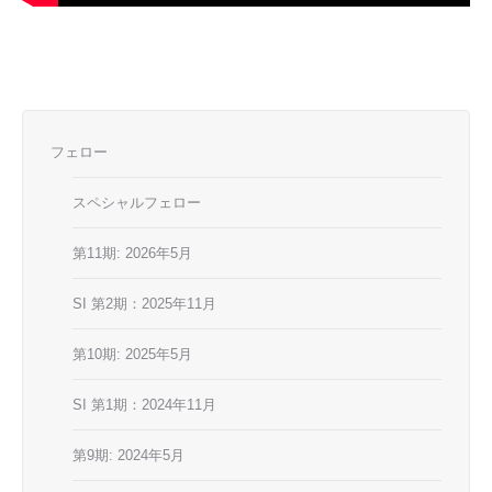
フェロー
スペシャルフェロー
第11期: 2026年5月
SI 第2期：2025年11月
第10期: 2025年5月
SI 第1期：2024年11月
第9期: 2024年5月