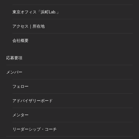
東京オフィス「浜町Lab.」
アクセス｜所在地
会社概要
応募要項
メンバー
フェロー
アドバイザリーボード
メンター
リーダーシップ・コーチ