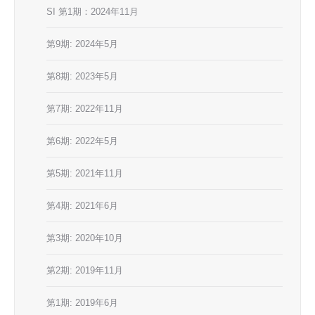
SI 第1期：2024年11月
第9期: 2024年5月
第8期: 2023年5月
第7期: 2022年11月
第6期: 2022年5月
第5期: 2021年11月
第4期: 2021年6月
第3期: 2020年10月
第2期: 2019年11月
第1期: 2019年6月