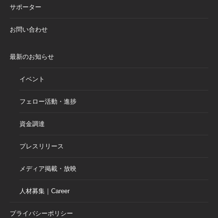
サポーター
お問い合わせ
最新のお知らせ
イベント
フェロー活動・進捗
資金調達
プレスリリース
メディア掲載・放映
人材募集｜Career
プライバシーポリシー