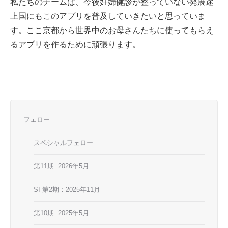
私たちのチームは、今後妊婦健診が整っていない発展途
上国にもこのアプリを普及していきたいと思っていま
す。ここ京都から世界中のお母さんたちに使ってもらえ
るアプリを作るために頑張ります。
フェロー
スペシャルフェロー
第11期: 2026年5月
SI 第2期：2025年11月
第10期: 2025年5月