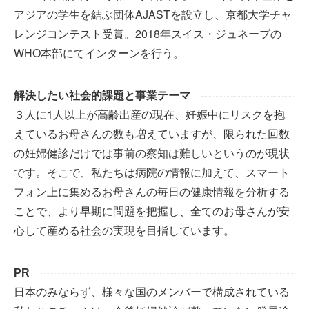
アジアの学生を結ぶ団体AJASTを設立し、京都大学チャ
レンジコンテスト受賞。2018年スイス・ジュネーブの
WHO本部にてインターンを行う。
解決したい社会的課題と事業テーマ
３人に1人以上が高齢出産の現在、妊娠中にリスクを抱
えているお母さんの数も増えていますが、限られた回数
の妊婦健診だけでは事前の察知は難しいというのが現状
です。そこで、私たちは病院の情報に加えて、スマート
フォン上に集めるお母さんの毎日の健康情報を分析する
ことで、より早期に問題を把握し、全てのお母さんが安
心して産める社会の実現を目指しています。
PR
日本のみならず、様々な国のメンバーで構成されている