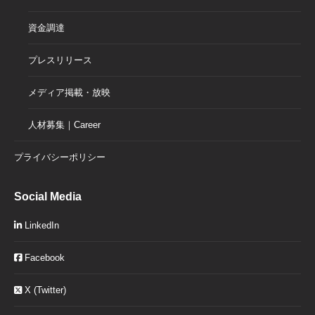
資金調達
プレスリリース
メディア掲載・放映
人材募集｜Career
プライバシーポリシー
Social Media
LinkedIn
Facebook
X (Twitter)