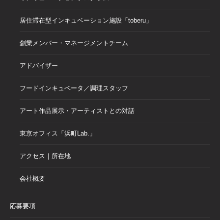
居住滞在型インキュベーション施設「toberu」
創業メンバー・マネージメントチーム
アドバイザー
フードインキュベータ／調理スタッフ
アート作品展示・アーティストとの対話
東京オフィス「浜町Lab.」
アクセス｜所在地
会社概要
応募要項