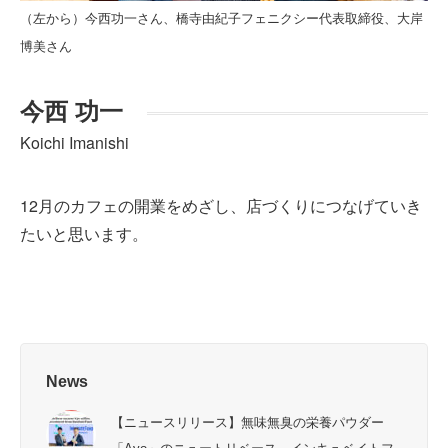
（左から）今西功一さん、橋寺由紀子フェニクシー代表取締役、大岸
博美さん
今西 功一
Koichi Imanishi
12月のカフェの開業をめざし、店づくりにつなげていき
たいと思います。
News
【ニュースリリース】無味無臭の栄養パウダー