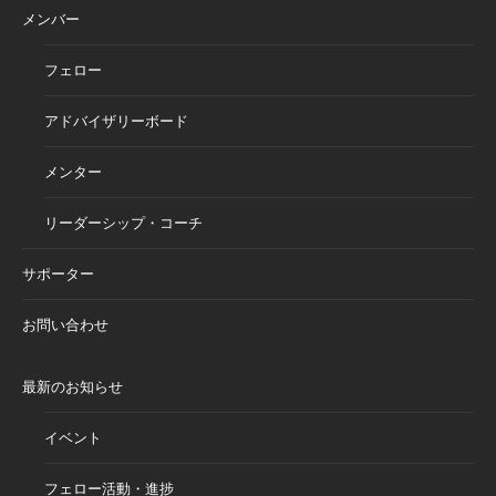
メンバー
フェロー
アドバイザリーボード
メンター
リーダーシップ・コーチ
サポーター
お問い合わせ
最新のお知らせ
イベント
フェロー活動・進捗