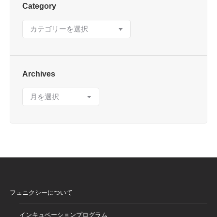
Category
Category
Archives
Archives
フェニクシーについて
インキュベーションプログラム