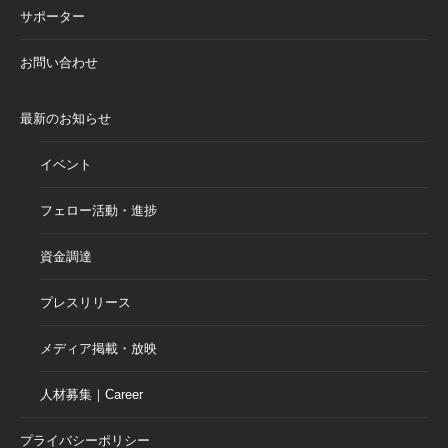
サポーター
お問い合わせ
最新のお知らせ
イベント
フェロー活動・進捗
資金調達
プレスリリース
メディア掲載・放映
人材募集｜Career
プライバシーポリシー