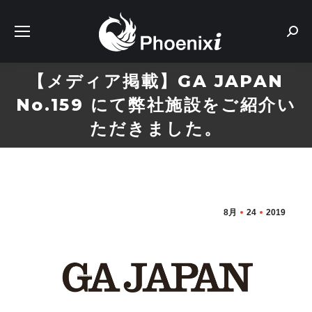
Sear
【メディア掲載】GA JAPAN
No.159 にて弊社施設をご紹介い
ただきました。
8月
24
2019