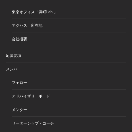
東京オフィス「浜町Lab.」
アクセス｜所在地
会社概要
応募要項
メンバー
フェロー
アドバイザリーボード
メンター
リーダーシップ・コーチ