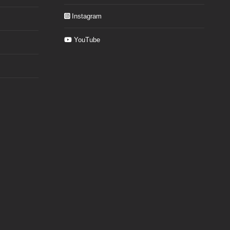
Instagram
YouTube