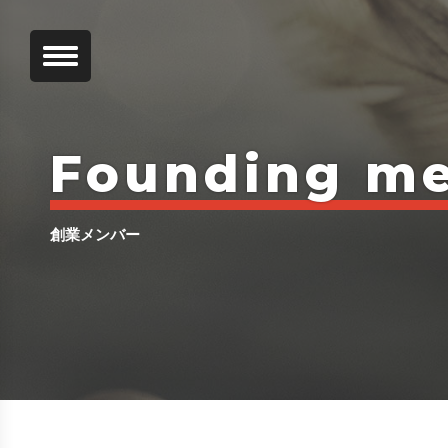
Founding m
創業メンバー