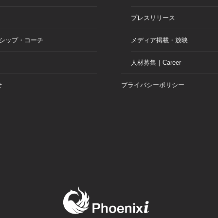
プレスリリース
シップ・コーチ
メディア掲載・放映
人材募集｜Career
せ
プライバシーポリシー