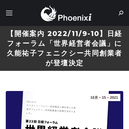
Sear
【開催案内 2022/11/9-10】日経
フォーラム「世界経営者会議」に
久能祐子フェニクシー共同創業者
が登壇決定
10月
15
2021