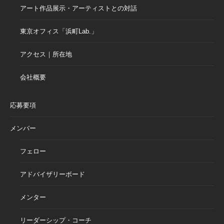
アート作品展示・アーティストとの対話
東京オフィス「浜町Lab.」
アクセス｜所在地
会社概要
応募要項
メンバー
フェロー
アドバイザリーボード
メンター
リーダーシップ・コーチ