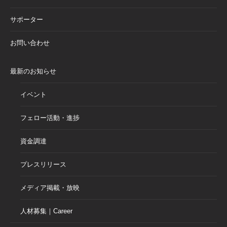
サポーター
お問い合わせ
最新のお知らせ
イベント
フェロー活動・進捗
資金調達
プレスリリース
メディア掲載・放映
人材募集｜Career