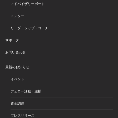
アドバイザリーボード
メンター
リーダーシップ・コーチ
サポーター
お問い合わせ
最新のお知らせ
イベント
フェロー活動・進捗
資金調達
プレスリリース