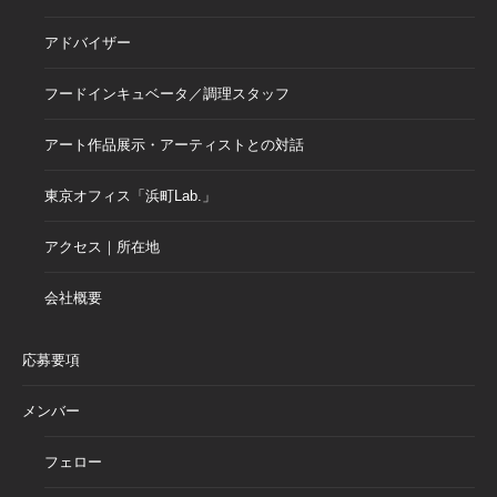
アドバイザー
フードインキュベータ／調理スタッフ
アート作品展示・アーティストとの対話
東京オフィス「浜町Lab.」
アクセス｜所在地
会社概要
応募要項
メンバー
フェロー