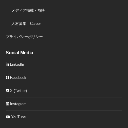
メディア掲載・放映
人材募集｜Career
プライバシーポリシー
Social Media
LinkedIn
Facebook
X (Twitter)
Instagram
YouTube