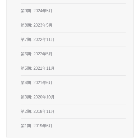
第9期: 2024年5月
第8期: 2023年5月
第7期: 2022年11月
第6期: 2022年5月
第5期: 2021年11月
第4期: 2021年6月
第3期: 2020年10月
第2期: 2019年11月
第1期: 2019年6月