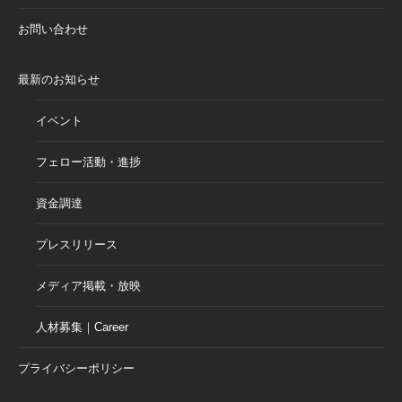
お問い合わせ
最新のお知らせ
イベント
フェロー活動・進捗
資金調達
プレスリリース
メディア掲載・放映
人材募集｜Career
プライバシーポリシー