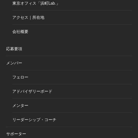
東京オフィス「浜町Lab.」
アクセス｜所在地
会社概要
応募要項
メンバー
フェロー
アドバイザリーボード
メンター
リーダーシップ・コーチ
サポーター