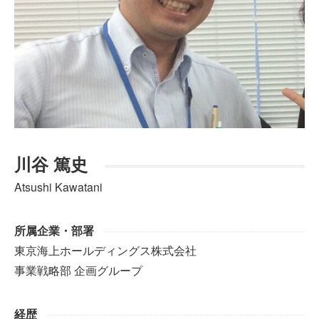
川谷 篤史
Atsushi Kawatani
所属企業・部署
東京海上ホールディングス株式会社
事業戦略部 企画グループ
経歴