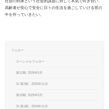
社会の到来という社会的課題に対して本気で向き合い、
高齢者が安心で安全に日々の生活を過ごしていける世の
中を作っていきたい。
フェロー
スペシャルフェロー
第11期: 2026年5月
SI 第2期：2025年11月
第10期: 2025年5月
SI 第1期：2024年11月