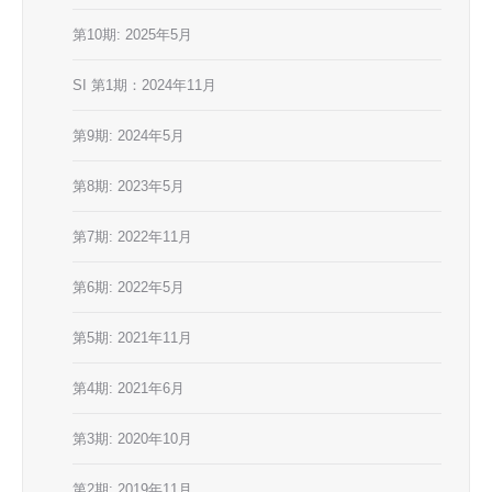
第10期: 2025年5月
SI 第1期：2024年11月
第9期: 2024年5月
第8期: 2023年5月
第7期: 2022年11月
第6期: 2022年5月
第5期: 2021年11月
第4期: 2021年6月
第3期: 2020年10月
第2期: 2019年11月