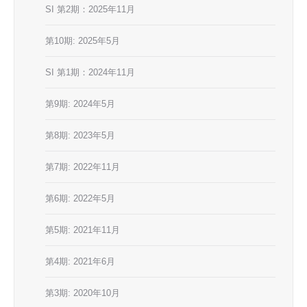
SI 第2期：2025年11月
第10期: 2025年5月
SI 第1期：2024年11月
第9期: 2024年5月
第8期: 2023年5月
第7期: 2022年11月
第6期: 2022年5月
第5期: 2021年11月
第4期: 2021年6月
第3期: 2020年10月