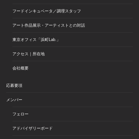
フードインキュベータ／調理スタッフ
アート作品展示・アーティストとの対話
東京オフィス「浜町Lab.」
アクセス｜所在地
会社概要
応募要項
メンバー
フェロー
アドバイザリーボード