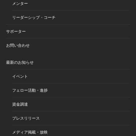
メンター
リーダーシップ・コーチ
サポーター
お問い合わせ
最新のお知らせ
イベント
フェロー活動・進捗
資金調達
プレスリリース
メディア掲載・放映