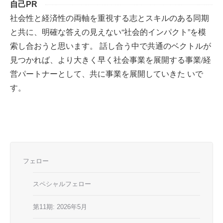
自己PR
社会性と経済性の両軸を重視する志とスキルのある同期
と共に、明確な答えの見えない“社会的インパクト”を模
索し合おうと思います。 話し合う中で共通のベクトルが
見つかれば、より大きく早く社会事業を展開する事業/経
営パートナーとして、共に事業を展開していきた いで
す。
フェロー
スペシャルフェロー
第11期: 2026年5月