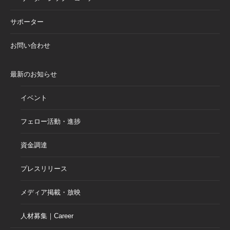
サポーター
お問い合わせ
最新のお知らせ
イベント
フェロー活動・進捗
資金調達
プレスリリース
メディア掲載・放映
人材募集｜Career