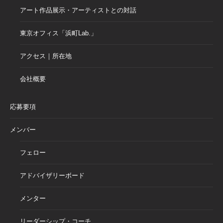
アート作品展示・アーティストとの対話
東京オフィス「浜町Lab.」
アクセス｜所在地
会社概要
応募要項
メンバー
フェロー
アドバイザリーボード
メンター
リーダーシップ・コーチ