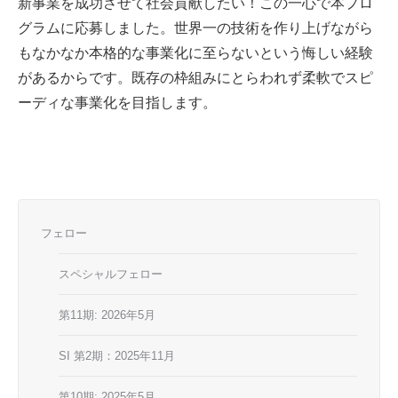
新事業を成功させて社会貢献したい！この一心で本プロ
グラムに応募しました。世界一の技術を作り上げながら
もなかなか本格的な事業化に至らないという悔しい経験
があるからです。既存の枠組みにとらわれず柔軟でスピ
ーディな事業化を目指します。
フェロー
スペシャルフェロー
第11期: 2026年5月
SI 第2期：2025年11月
第10期: 2025年5月