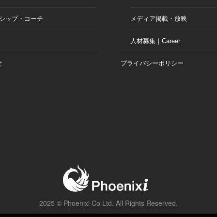
シップ・コーチ
メディア掲載・放映
人材募集｜Career
せ
プライバシーポリシー
2025 ©
Phoenixi Co Ltd.
All Rights Reserved.