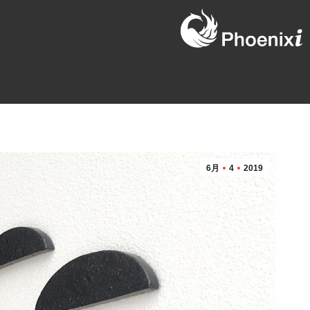
6月
4
2019