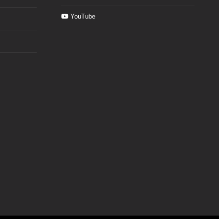
YouTube