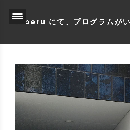
toberu にて、プログラム