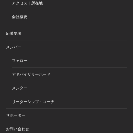
アクセス｜所在地
会社概要
応募要項
メンバー
フェロー
アドバイザリーボード
メンター
リーダーシップ・コーチ
サポーター
お問い合わせ