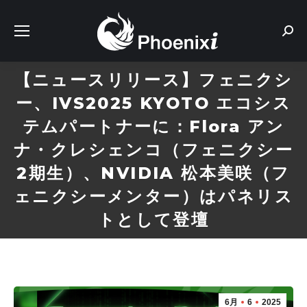
Sear
【ニュースリリース】フェニクシ
ー、IVS2025 KYOTO エコシス
テムパートナーに：Flora アン
ナ・クレシェンコ（フェニクシー
2期生）、NVIDIA 松本美咲（フ
ェニクシーメンター）はパネリス
トとして登壇
6月
6
2025