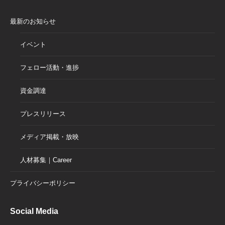
最新のお知らせ
イベント
フェロー活動・進捗
資金調達
プレスリリース
メディア掲載・放映
人材募集｜Career
プライバシーポリシー
Social Media