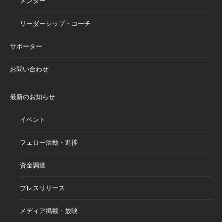
メンター
リーダーシップ・コーチ
サポーター
お問い合わせ
最新のお知らせ
イベント
フェロー活動・進捗
資金調達
プレスリリース
メディア掲載・放映