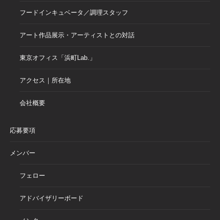
フードインキュベータ／調理スタッフ
アート作品展示・アーティストとの対話
東京オフィス「浜町Lab.」
アクセス｜所在地
会社概要
応募要項
メンバー
フェロー
アドバイザリーボード