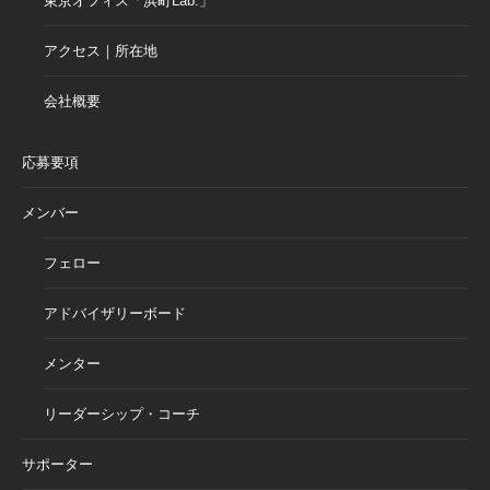
東京オフィス「浜町Lab.」
アクセス｜所在地
会社概要
応募要項
メンバー
フェロー
アドバイザリーボード
メンター
リーダーシップ・コーチ
サポーター