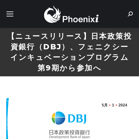
Sear
【ニュースリリース】日本政策投
資銀行（DBJ）、フェニクシー
インキュベーションプログラム
第9期から参加へ
5月
1
2024