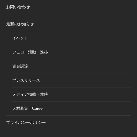
お問い合わせ
最新のお知らせ
イベント
フェロー活動・進捗
資金調達
プレスリリース
メディア掲載・放映
人材募集｜Career
プライバシーポリシー