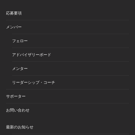
応募要項
メンバー
フェロー
アドバイザリーボード
メンター
リーダーシップ・コーチ
サポーター
お問い合わせ
最新のお知らせ