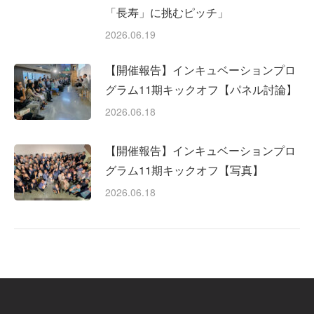
「長寿」に挑むピッチ」
2026.06.19
【開催報告】インキュベーションプロ
グラム11期キックオフ【パネル討論】
2026.06.18
【開催報告】インキュベーションプロ
グラム11期キックオフ【写真】
2026.06.18