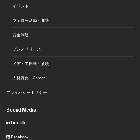
イベント
フェロー活動・進捗
資金調達
プレスリリース
メディア掲載・放映
人材募集｜Career
プライバシーポリシー
Social Media
LinkedIn
Facebook