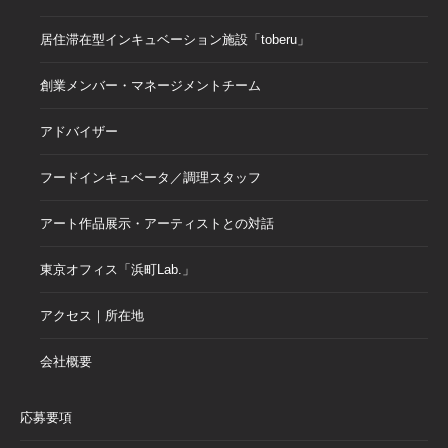
居住滞在型インキュベーション施設「toberu」
創業メンバー・マネージメントチーム
アドバイザー
フードインキュベータ／調理スタッフ
アート作品展示・アーティストとの対話
東京オフィス「浜町Lab.」
アクセス｜所在地
会社概要
応募要項