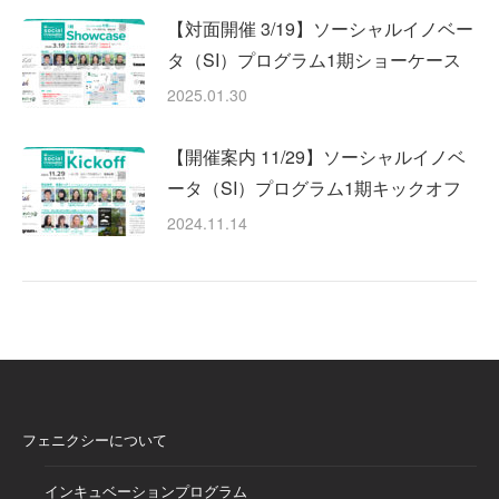
【対面開催 3/19】ソーシャルイノベー
タ（SI）プログラム1期ショーケース
2025.01.30
【開催案内 11/29】ソーシャルイノベ
ータ（SI）プログラム1期キックオフ
2024.11.14
フェニクシーについて
インキュベーションプログラム