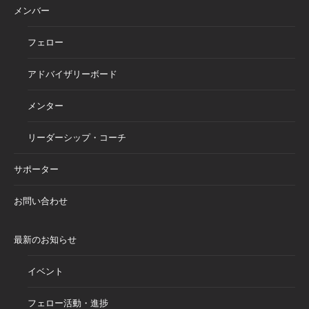
メンバー
フェロー
アドバイザリーボード
メンター
リーダーシップ・コーチ
サポーター
お問い合わせ
最新のお知らせ
イベント
フェロー活動・進捗