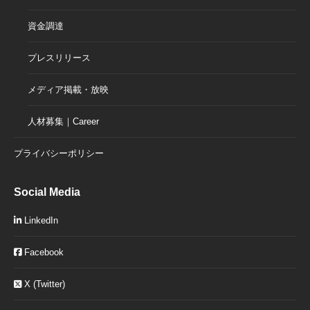
資金調達
プレスリリース
メディア掲載・放映
人材募集｜Career
プライバシーポリシー
Social Media
LinkedIn
Facebook
X (Twitter)