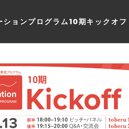
ベーションプログラム10期キックオフ