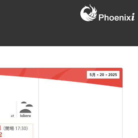
5月
20
2025