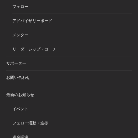
フェロー
アドバイザリーボード
メンター
リーダーシップ・コーチ
サポーター
お問い合わせ
最新のお知らせ
イベント
フェロー活動・進捗
資金調達