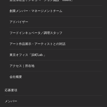
創業メンバー・マネージメントチーム
アドバイザー
フードインキュベータ／調理スタッフ
アート作品展示・アーティストとの対話
東京オフィス「浜町Lab.」
アクセス｜所在地
会社概要
応募要項
メンバー