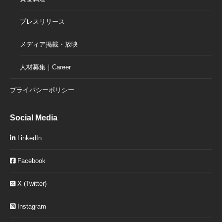
プレスリリース
メディア掲載・放映
人材募集｜Career
プライバシーポリシー
Social Media
LinkedIn
Facebook
X (Twitter)
Instagram