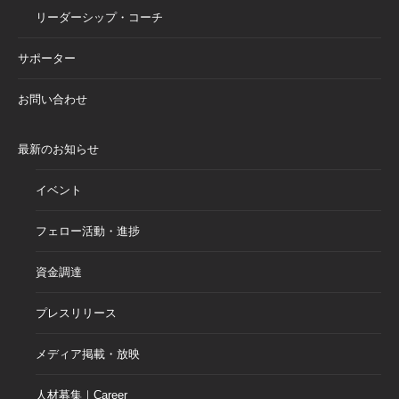
リーダーシップ・コーチ
サポーター
お問い合わせ
最新のお知らせ
イベント
フェロー活動・進捗
資金調達
プレスリリース
メディア掲載・放映
人材募集｜Career