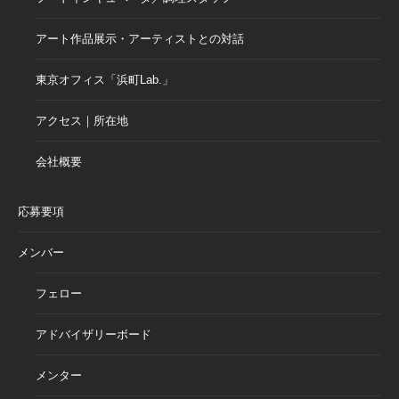
アート作品展示・アーティストとの対話
東京オフィス「浜町Lab.」
アクセス｜所在地
会社概要
応募要項
メンバー
フェロー
アドバイザリーボード
メンター