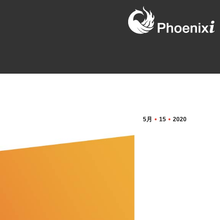
5月
15
2020