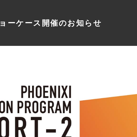
ョーケース開催のお知らせ