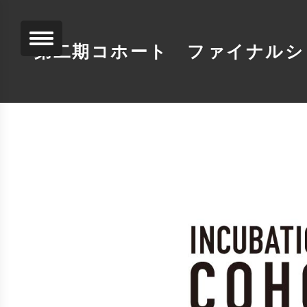
第二期コホート ファイナルシ