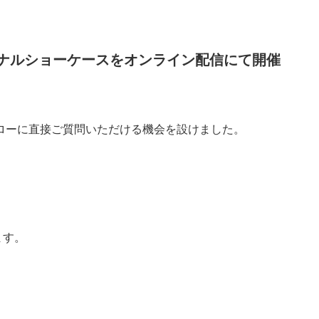
ナルショーケースをオンライン配信にて開催
ェローに直接ご質問いただける機会を設けました。
ます。