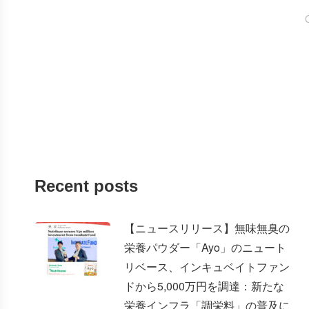
Recent posts
【ニュースリリース】無味無臭の
栄養パウダー「Ayo」のニュート
リベース、インキュベイトファン
ドから5,000万円を調達：新たな
栄養インフラ「調栄料」の普及に