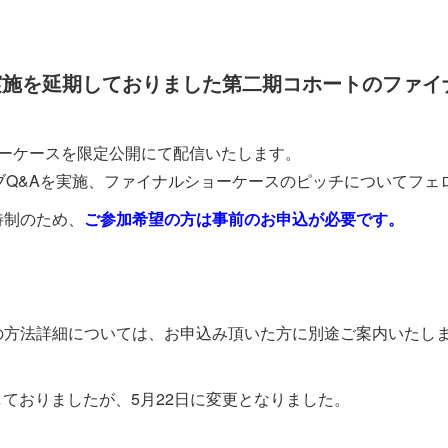
実施を延期しておりました第二期コホートのファイ
ーケースを限定公開にて配信いたします。
イブQ&Aを実施、ファイナルショーケースのピッチについてフ
待制のため、
ご参加希望の方は事前のお申込が必要です。
の方法詳細については、お申込み頂いた方に別途ご案内いたし
しておりましたが、5月22日に変更となりました。