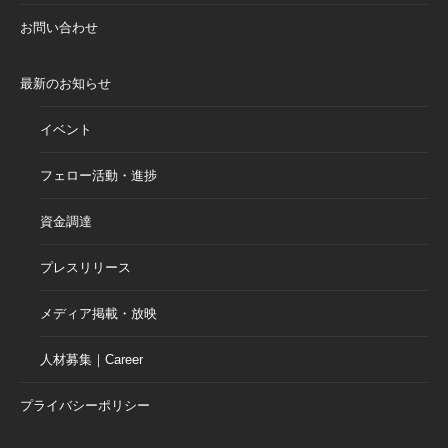
お問い合わせ
最新のお知らせ
イベント
フェロー活動・進捗
資金調達
プレスリリース
メディア掲載・放映
人材募集｜Career
プライバシーポリシー