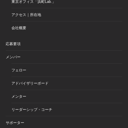
東京オフィス「浜町Lab.」
アクセス｜所在地
会社概要
応募要項
メンバー
フェロー
アドバイザリーボード
メンター
リーダーシップ・コーチ
サポーター