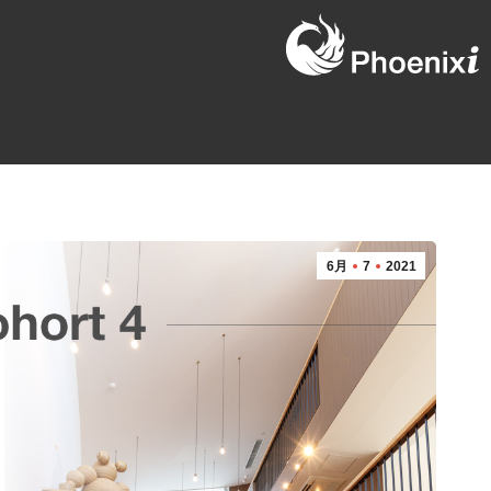
6月
7
2021