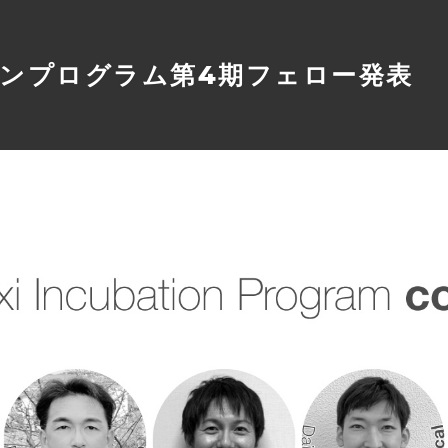
ンプログラム第4期フェロー発表