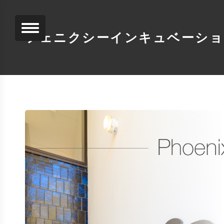
フェニクシーインキュベーショ