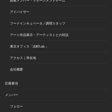
創業メンバー・マネージメントチーム
アドバイザー
フードインキュベータ／調理スタッフ
アート作品展示・アーティストとの対話
東京オフィス「浜町Lab.」
アクセス｜所在地
会社概要
応募要項
メンバー
フェロー