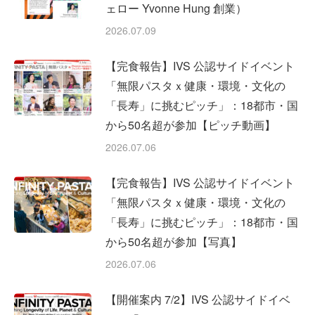
ェロー Yvonne Hung 創業）
2026.07.09
【完食報告】IVS 公認サイドイベント
「無限パスタｘ健康・環境・文化の
「長寿」に挑むピッチ」：18都市・国
から50名超が参加【ピッチ動画】
2026.07.06
【完食報告】IVS 公認サイドイベント
「無限パスタｘ健康・環境・文化の
「長寿」に挑むピッチ」：18都市・国
から50名超が参加【写真】
2026.07.06
【開催案内 7/2】IVS 公認サイドイベ