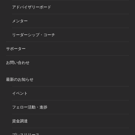
アドバイザリーボード
メンター
リーダーシップ・コーチ
サポーター
お問い合わせ
最新のお知らせ
イベント
フェロー活動・進捗
資金調達
プレスリリース