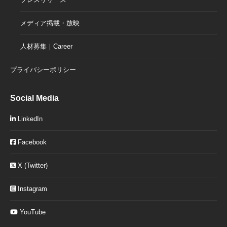
メディア掲載・放映
人材募集｜Career
プライバシーポリシー
Social Media
LinkedIn
Facebook
X (Twitter)
Instagram
YouTube