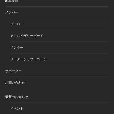
応募要項
メンバー
フェロー
アドバイザリーボード
メンター
リーダーシップ・コーチ
サポーター
お問い合わせ
最新のお知らせ
イベント