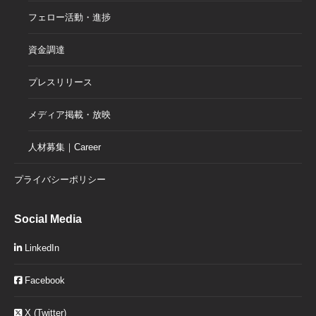
フェロー活動・進捗
資金調達
プレスリリース
メディア掲載・放映
人材募集｜Career
プライバシーポリシー
Social Media
LinkedIn
Facebook
X (Twitter)