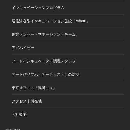
インキュベーションプログラム
居住滞在型インキュベーション施設「toberu」
創業メンバー・マネージメントチーム
アドバイザー
フードインキュベータ／調理スタッフ
アート作品展示・アーティストとの対話
東京オフィス「浜町Lab.」
アクセス｜所在地
会社概要