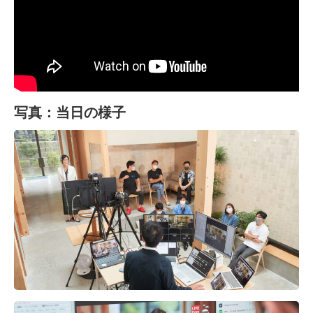
写真：当日の様子