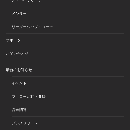
アドバイザリーボード
メンター
リーダーシップ・コーチ
サポーター
お問い合わせ
最新のお知らせ
イベント
フェロー活動・進捗
資金調達
プレスリリース