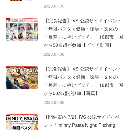
2026.07.09
【完食報告】IVS 公認サイドイベント
「無限パスタｘ健康・環境・文化の
「長寿」に挑むピッチ」：18都市・国
から50名超が参加【ピッチ動画】
2026.07.06
【完食報告】IVS 公認サイドイベント
「無限パスタｘ健康・環境・文化の
「長寿」に挑むピッチ」：18都市・国
から50名超が参加【写真】
2026.07.06
【開催案内 7/2】IVS 公認サイドイベ
ント「Infinity Pasta Night: Pitching