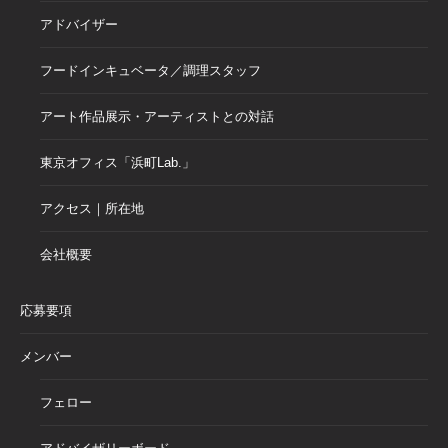
アドバイザー
フードインキュベータ／調理スタッフ
アート作品展示・アーティストとの対話
東京オフィス「浜町Lab.」
アクセス｜所在地
会社概要
応募要項
メンバー
フェロー