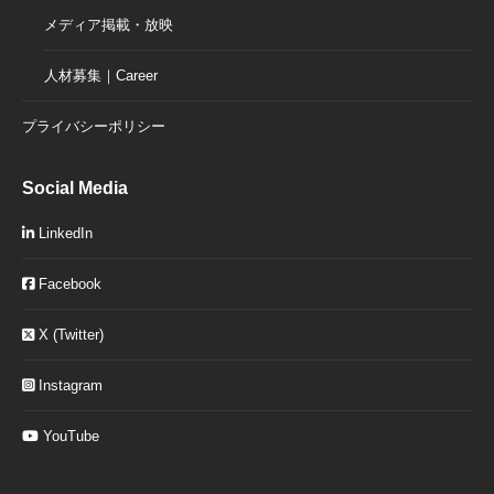
メディア掲載・放映
人材募集｜Career
プライバシーポリシー
Social Media
LinkedIn
Facebook
X (Twitter)
Instagram
YouTube